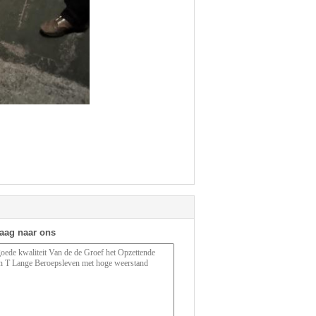
raag naar ons